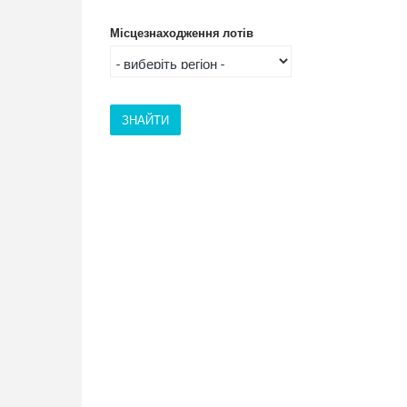
Місцезнаходження лотів