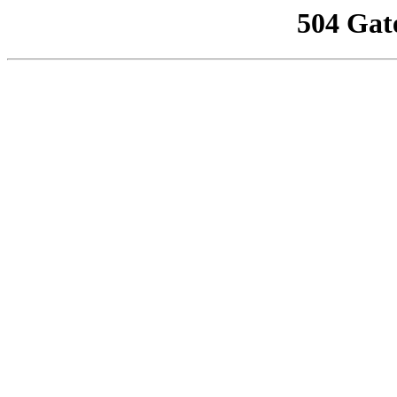
504 Gat