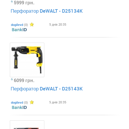
5999 грн.
Перфоратор DeWALT - D25134K
5 днів 20:35
dogilevd
(0)
6099 грн.
Перфоратор DeWALT - D25143K
5 днів 20:35
dogilevd
(0)