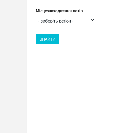
Місцезнаходження лотів