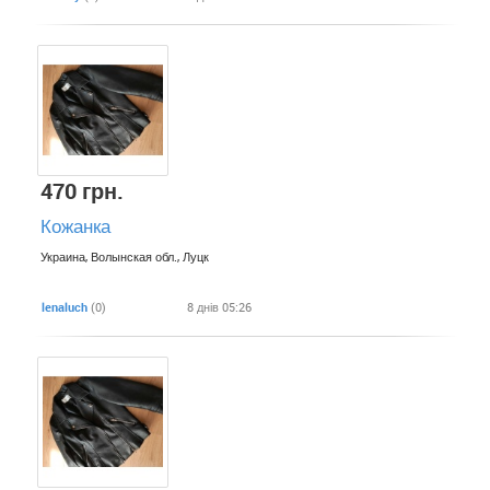
470 грн.
Кожанка
Украина, Волынская обл., Луцк
lenaluch
(0)
8 днів 05:26