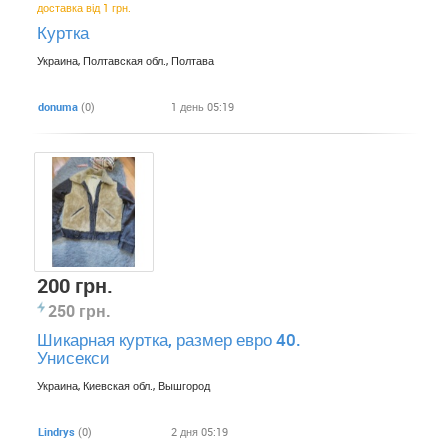
доставка від 1 грн.
Куртка
Украина, Полтавская обл., Полтава
donuma
(0)
1 день 05:19
200 грн.
250 грн.
Шикарная куртка, размер евро 40.
Унисекси
Украина, Киевская обл., Вышгород
Lindrys
(0)
2 дня 05:19