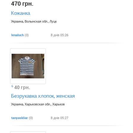
470 грн.
Кожанка
Украина, Волынская обл., Луцк
lenaluch
(0)
8 днів 05:26
40 грн.
Безрукавка хлопок, женская
Украина, Харьковская обл., Харьков
tanyaskliar
(0)
8 днів 05:27