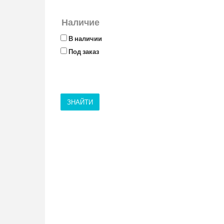
Наличие
В наличии
Под заказ