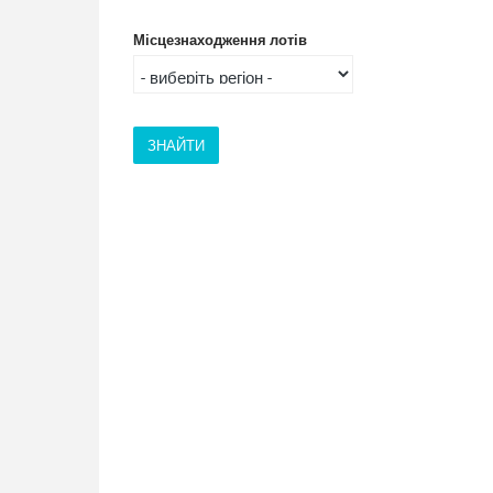
Місцезнаходження лотів