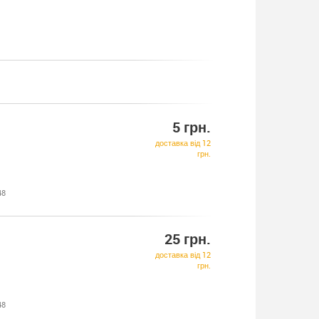
5 грн.
доставка від 12
грн.
48
25 грн.
доставка від 12
грн.
48