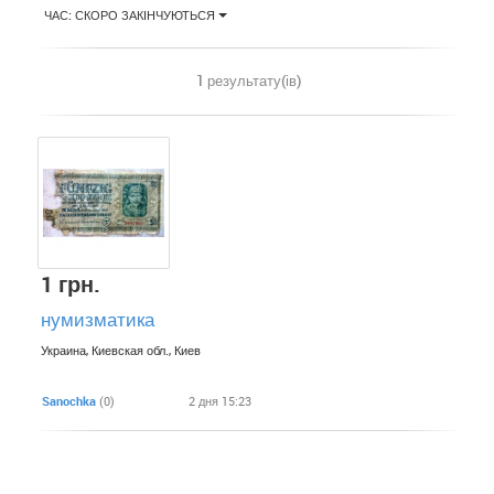
ЧАС: СКОРО ЗАКІНЧУЮТЬСЯ
1 результату(ів)
1 грн.
нумизматика
Украина, Киевская обл., Киев
Sanochka
(0)
2 дня 15:23