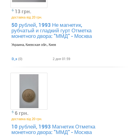
13 грн.
доставка від 20 грн.
50 рублей, 1993 Не магнетик,
рубчатый и гладкий гурт Отметка
монетного двора: "ММД" - Москва
Украина, Киевская обл., Киев
D_s
(0)
2 дня 01:59
6 грн.
доставка від 20 грн.
10 рублей, 1993 Магнетик Отметка
монетного двора: "ММД" - Москва