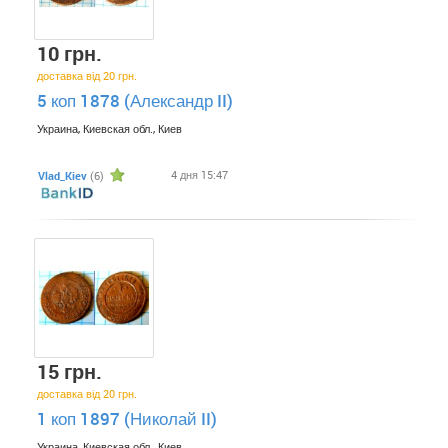
10 грн.
доставка від 20 грн.
5 коп 1878 (Александр II)
Украина, Киевская обл., Киев
4 дня 15:47
Vlad_Kiev
(6)
15 грн.
доставка від 20 грн.
1 коп 1897 (Николай II)
Украина, Киевская обл., Киев