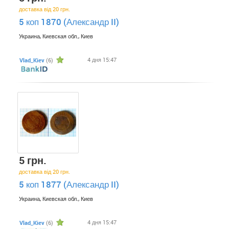
доставка від 20 грн.
5 коп 1870 (Александр II)
Украина, Киевская обл., Киев
4 дня 15:47
Vlad_Kiev
(6)
5 грн.
доставка від 20 грн.
5 коп 1877 (Александр II)
Украина, Киевская обл., Киев
4 дня 15:47
Vlad_Kiev
(6)