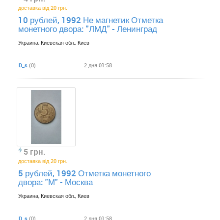
доставка від 20 грн.
10 рублей, 1992 Не магнетик Отметка
монетного двора: "ЛМД" - Ленинград
Украина, Киевская обл., Киев
D_s
(0)
2 дня 01:58
5 грн.
доставка від 20 грн.
5 рублей, 1992 Отметка монетного
двора: "М" - Москва
Украина, Киевская обл., Киев
D_s
(0)
2 дня 01:58