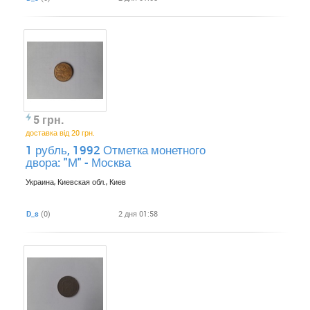
5 грн.
доставка від 20 грн.
1 рубль, 1992 Отметка монетного
двора: "М" - Москва
Украина, Киевская обл., Киев
D_s
(0)
2 дня 01:58