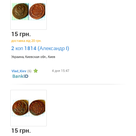
15 грн.
доставка від 20 грн.
2 коп 1814 (Александр I)
Украина, Киевская обл., Киев
4 дня 15:47
Vlad_Kiev
(6)
15 грн.