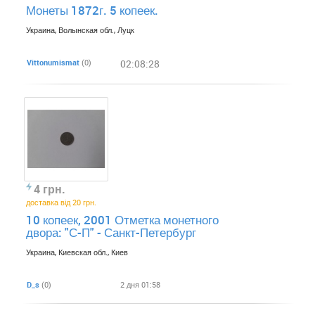
Монеты 1872г. 5 копеек.
Украина, Волынская обл., Луцк
Vittonumismat
(0)
02:08:28
4 грн.
доставка від 20 грн.
10 копеек, 2001 Отметка монетного
двора: "С-П" - Санкт-Петербург
Украина, Киевская обл., Киев
D_s
(0)
2 дня 01:58