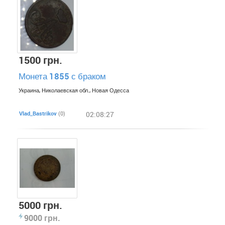
1500 грн.
Монета 1855 с браком
Украина, Николаевская обл., Новая Одесса
Vlad_Bastrіkov
(0)
02:08:27
5000 грн.
9000 грн.