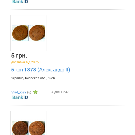
5 грн.
доставка від 20 грн.
5 коп 1878 (Александр II)
Украина, Киевская обл., Киев
4 дня 15:47
Vlad_Kiev
(6)