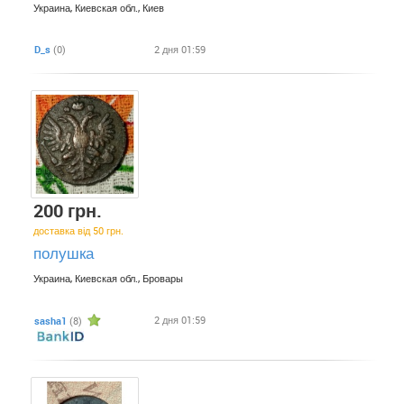
Украина, Киевская обл., Киев
D_s
(0)
2 дня 01:59
200 грн.
доставка від 50 грн.
полушка
Украина, Киевская обл., Бровары
2 дня 01:59
sasha1
(8)