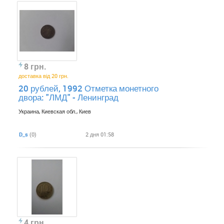
8 грн.
доставка від 20 грн.
20 рублей, 1992 Отметка монетного
двора: "ЛМД" - Ленинград
Украина, Киевская обл., Киев
D_s
(0)
2 дня 01:58
4 грн.