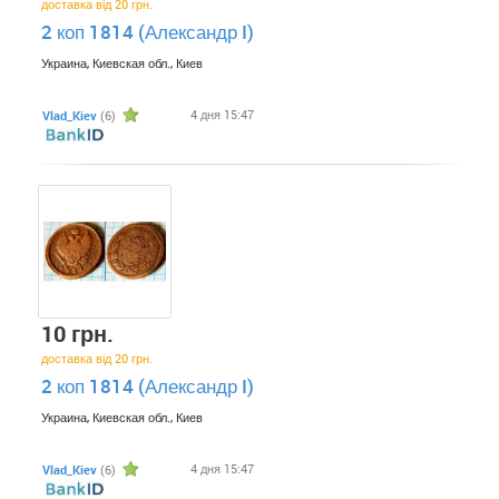
доставка від 20 грн.
2 коп 1814 (Александр I)
Украина, Киевская обл., Киев
4 дня 15:47
Vlad_Kiev
(6)
10 грн.
доставка від 20 грн.
2 коп 1814 (Александр I)
Украина, Киевская обл., Киев
4 дня 15:47
Vlad_Kiev
(6)