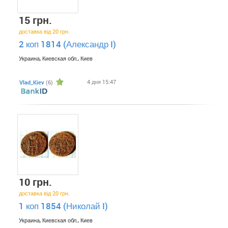
15 грн.
доставка від 20 грн.
2 коп 1814 (Александр I)
Украина, Киевская обл., Киев
4 дня 15:47
Vlad_Kiev
(6)
10 грн.
доставка від 20 грн.
1 коп 1854 (Николай I)
Украина, Киевская обл., Киев