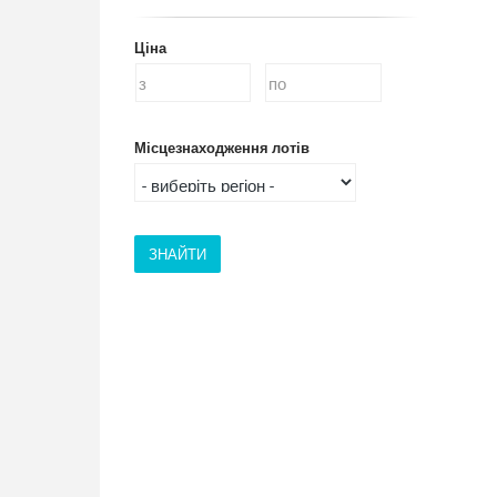
Ціна
Місцезнаходження лотів