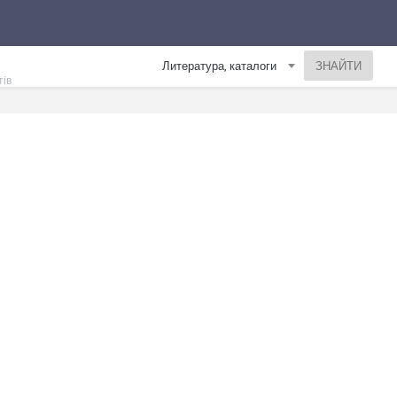
Литература, каталоги
тів