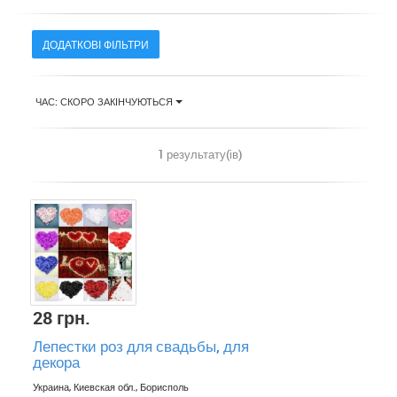
ДОДАТКОВІ ФІЛЬТРИ
ЧАС: СКОРО ЗАКІНЧУЮТЬСЯ
1 результату(ів)
28 грн.
Лепестки роз для свадьбы, для
декора
Украина, Киевская обл., Борисполь