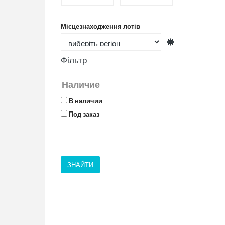
Місцезнаходження лотів
Фільтр
Наличие
В наличии
Под заказ