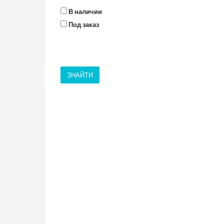
В наличии
Под заказ