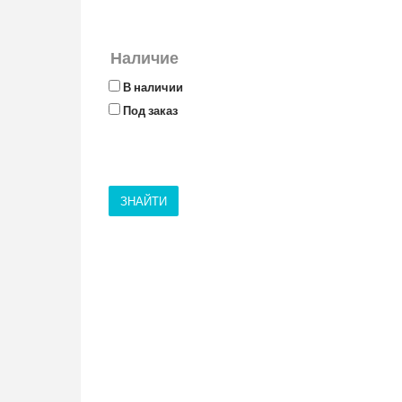
Наличие
В наличии
Под заказ