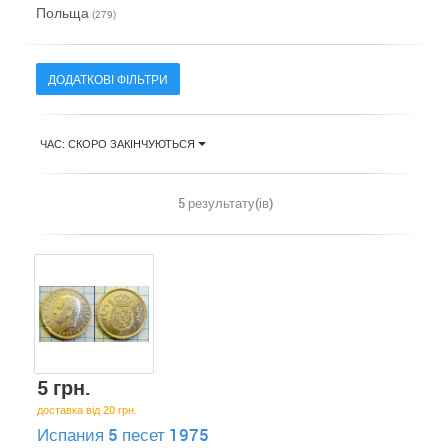
Польща
(279)
ДОДАТКОВІ ФІЛЬТРИ
ЧАС: СКОРО ЗАКІНЧУЮТЬСЯ
5 результату(ів)
5 грн.
доставка від 20 грн.
Испания 5 песет 1975