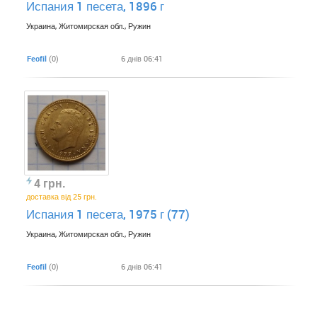
Испания 1 песета, 1896 г
Украина, Житомирская обл., Ружин
Feofil
(0)
6 днів 06:41
4 грн.
доставка від 25 грн.
Испания 1 песета, 1975 г (77)
Украина, Житомирская обл., Ружин
Feofil
(0)
6 днів 06:41