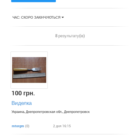
ЧАС: СКОРО ЗАКІНЧУЮТЬСЯ
8 результату(ів)
100 грн.
Виделка
Украина, Днепропетровская обл., Днепропетровск
mtorgm
(0)
2 дня 16:15