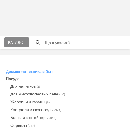
КАТАЛОГ
Домашняя техника и быт
Посуда
Для напитков
(2)
Для микроволновых печей
(0)
Жаровни и казаны
(0)
Кастрюли и сковороды
(374)
Банки и контейнеры
(399)
Сервизы
(217)