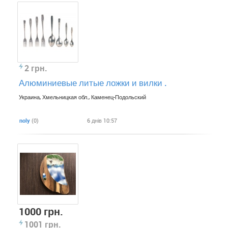
2 грн.
Алюминиевые литые ложки и вилки .
Украина, Хмельницкая обл., Каменец-Подольский
noly
(0)
6 днів 10:57
1000 грн.
1001 грн.