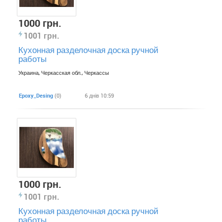
1000 грн.
1001 грн.
Кухонная разделочная доска ручной
работы
Украина, Черкасская обл., Черкассы
Epoxy_Desing
(0)
6 днів 10:59
1000 грн.
1001 грн.
Кухонная разделочная доска ручной
работы