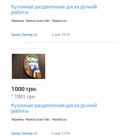
Кухонная разделочная доска ручной
работы
Украина, Черкасская обл., Черкассы
Epoxy_Desing
(0)
6 днів 10:59
1000 грн.
1001 грн.
Кухонная разделочная доска ручной
работы
Украина, Черкасская обл., Черкассы
Epoxy_Desing
(0)
6 днів 10:59