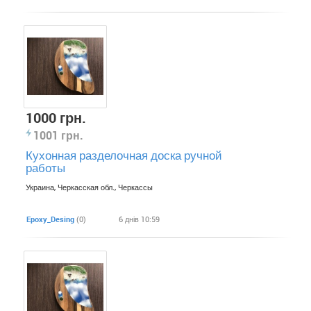
1000 грн.
1001 грн.
Кухонная разделочная доска ручной
работы
Украина, Черкасская обл., Черкассы
Epoxy_Desing
(0)
6 днів 10:59