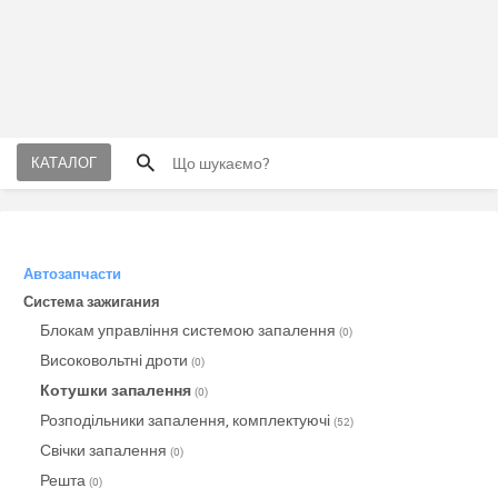
КАТАЛОГ
Автозапчасти
Система зажигания
Блокам управління системою запалення
(0)
Високовольтні дроти
(0)
Котушки запалення
(0)
Розподільники запалення, комплектуючі
(52)
Свічки запалення
(0)
Решта
(0)