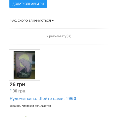
ДОДАТКОВІ ФІЛЬТРИ
ЧАС: СКОРО ЗАКІНЧУЮТЬСЯ
2 результату(ів)
26 грн.
30 грн.
Рудометкина. Шейте сами. 1960
Украина, Киевская обл., Фастов