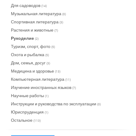
Для садоводов
(14)
Музыкальная литература
(0)
Спортивная литература
(3)
Растения и животные
(7)
Рукоделие
(2)
Туризм, спорт, фото
(5)
Охота и рыбалка
(5)
Дом, семья, досуг
(3)
Медицина и здоровье
(13)
Компьютерная литература
(11)
Изучение иностранных языков
(7)
Научные работы
(1)
Инструкции и руководства по эксплуатации
(0)
Юриспруденция
(1)
Остальное
(113)