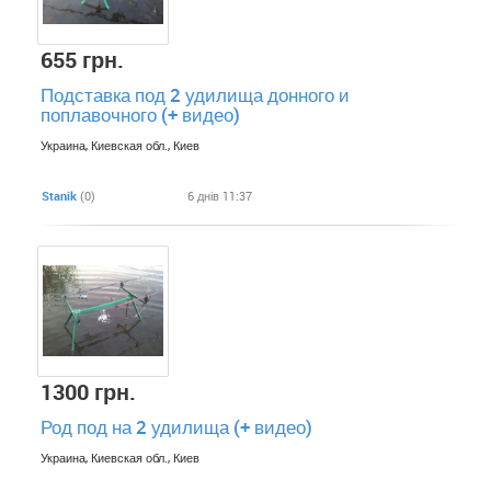
655 грн.
Подставка под 2 удилища донного и
поплавочного (+ видео)
Украина, Киевская обл., Киев
Stanik
(0)
6 днів 11:37
1300 грн.
Род под на 2 удилища (+ видео)
Украина, Киевская обл., Киев