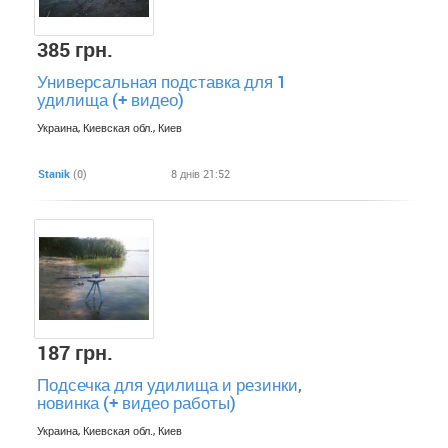
385 грн.
Универсальная подставка для 1
удилища (+ видео)
Украина, Киевская обл., Киев
Stanik
(0)
8 днів 21:52
187 грн.
Подсечка для удилища и резинки,
новинка (+ видео работы)
Украина, Киевская обл., Киев