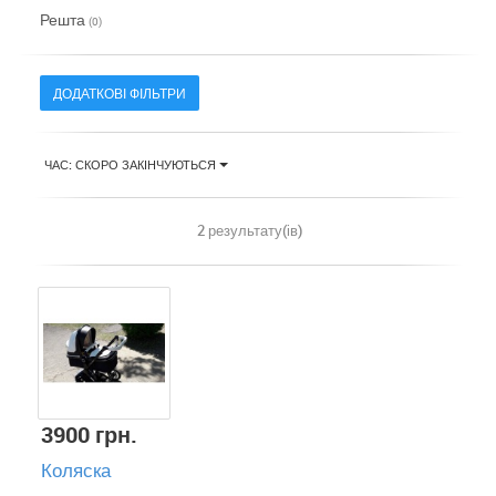
Решта
(0)
ДОДАТКОВІ ФІЛЬТРИ
ЧАС: СКОРО ЗАКІНЧУЮТЬСЯ
2 результату(ів)
3900 грн.
Коляска