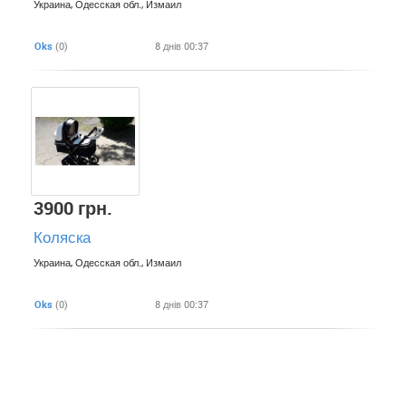
Украина, Одесская обл., Измаил
Oks
(0)
8 днів 00:37
3900 грн.
Коляска
Украина, Одесская обл., Измаил
Oks
(0)
8 днів 00:37