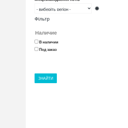
Фільтр
Наличие
В наличии
Под заказ