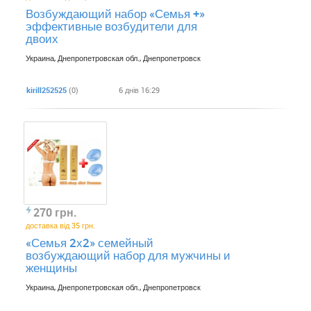
Возбуждающий набор «Семья +»
эффективные возбудители для
двоих
Украина, Днепропетровская обл., Днепропетровск
kirill252525
(0)
6 днів 16:29
270 грн.
доставка від 35 грн.
«Семья 2х2» семейный
возбуждающий набор для мужчины и
женщины
Украина, Днепропетровская обл., Днепропетровск