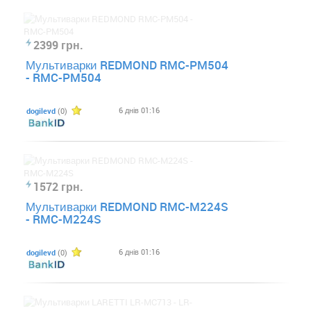
2399 грн.
Мультиварки REDMOND RMC-PM504
- RMC-PM504
6 днів 01:16
dogilevd
(0)
1572 грн.
Мультиварки REDMOND RMC-M224S
- RMC-M224S
6 днів 01:16
dogilevd
(0)