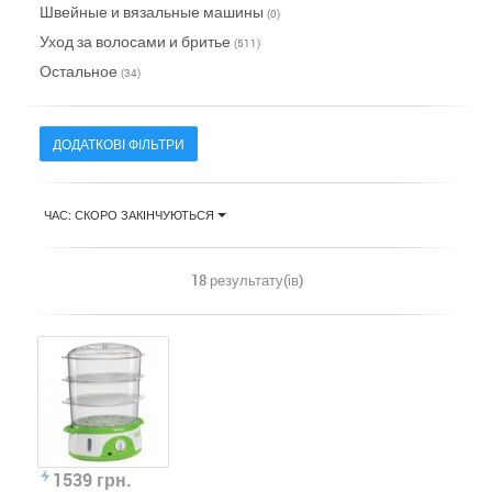
Швейные и вязальные машины
(0)
Уход за волосами и бритье
(511)
Остальное
(34)
ДОДАТКОВІ ФІЛЬТРИ
ЧАС: СКОРО ЗАКІНЧУЮТЬСЯ
18 результату(ів)
1539 грн.