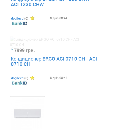
ACI 1230 CHW
8 днів 08:44
dogilevd
(0)
7999 грн.
Кондиционер ERGO ACI 0710 CH - ACI
0710 CH
8 днів 08:44
dogilevd
(0)