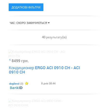
ДОДАТКОВІ ФІЛЬТРИ
ЧАС: СКОРО ЗАКІНЧУЮТЬСЯ
40 результату(ів)
8499 грн.
Кондиционер ERGO ACI 0910 CH - ACI
0910 CH
8 днів 08:44
dogilevd
(0)