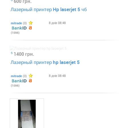
600 грн.
Лазерный принтер Hp laserjet 5 чб
8 днів 08:48
mitrade
(0)
(1096)
1400 грн.
Лазерный принтер hp laserjet 5
8 днів 08:48
mitrade
(0)
(1096)