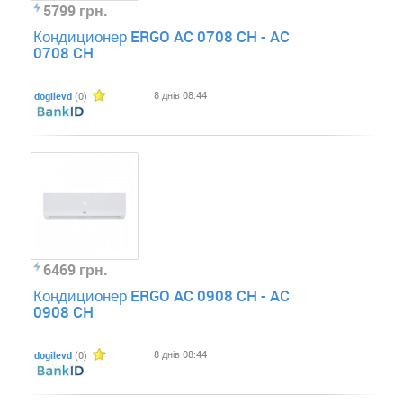
5799 грн.
Кондиционер ERGO AC 0708 CH - AC
0708 CH
8 днів 08:44
dogilevd
(0)
6469 грн.
Кондиционер ERGO AC 0908 CH - AC
0908 CH
8 днів 08:44
dogilevd
(0)