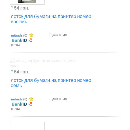
54 грн.
лоток для бумаги на принтер номер
восемь
8 днів 08:48
mitrade
(0)
(1096)
54 грн.
лоток для бумаги на принтер номер
семь
8 днів 08:48
mitrade
(0)
(1096)