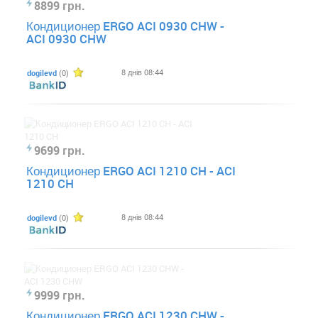
8899 грн.
Кондиционер ERGO ACI 0930 CHW -
ACI 0930 CHW
8 днів 08:44
dogilevd
(0)
9699 грн.
Кондиционер ERGO ACI 1210 CH - ACI
1210 CH
8 днів 08:44
dogilevd
(0)
9999 грн.
Кондиционер ERGO ACI 1230 CHW -