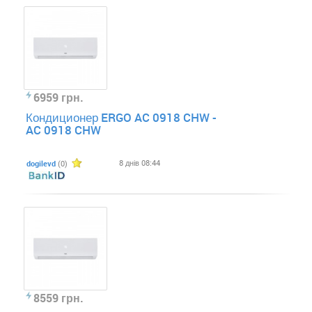
6959 грн.
Кондиционер ERGO AC 0918 CHW -
AC 0918 CHW
8 днів 08:44
dogilevd
(0)
8559 грн.