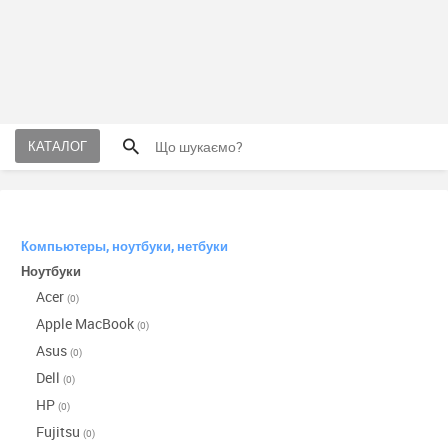
КАТАЛОГ
Компьютеры, ноутбуки, нетбуки
Ноутбуки
Acer
(0)
Apple MacBook
(0)
Asus
(0)
Dell
(0)
HP
(0)
Fujitsu
(0)