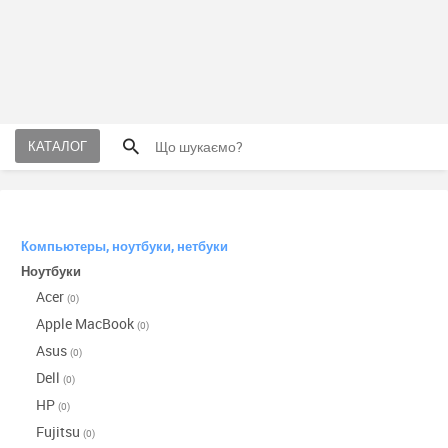
КАТАЛОГ
Компьютеры, ноутбуки, нетбуки
Ноутбуки
Acer
(0)
Apple MacBook
(0)
Asus
(0)
Dell
(0)
HP
(0)
Fujitsu
(0)