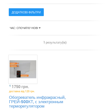
ДОДАТКОВІ ФІЛЬТРИ
ЧАС: СПОЧАТКУ НОВІ
1 результату(ів)
1750 грн.
доставка від 120 грн.
Обогреватель инфракрасный,
ГРЕЙ-500КТ, с электронным
терморегулятором